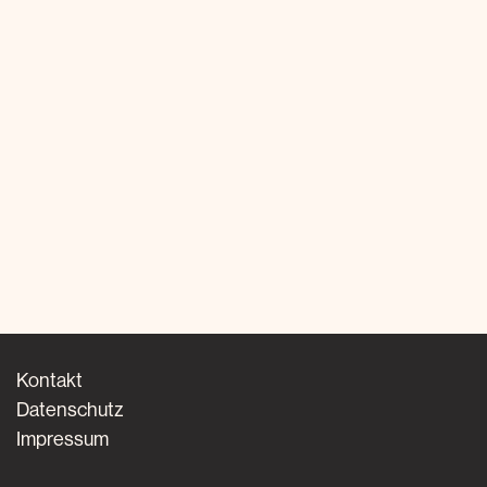
Kontakt
Datenschutz
Impressum