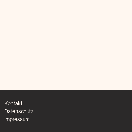
Kontakt
Datenschutz
Impressum