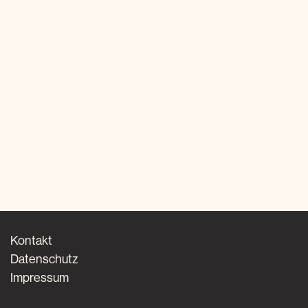
Kontakt
Datenschutz
Impressum