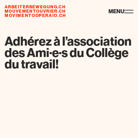
ARBEITERBEWEGUNG.CH
ressourcen
MENU
MOUVEMENTOUVRIER.CH
MOVIMENTOOPERAIO.CH
Adhérez à l’association
des Ami·e·s du Collège
du travail!