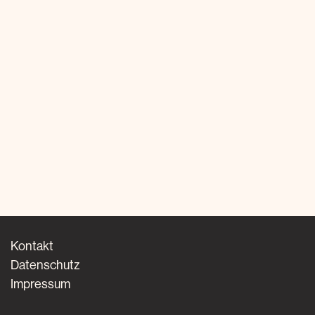
Kontakt
Datenschutz
Impressum