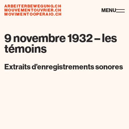
ARBEITERBEWEGUNG.CH
ressourcen
MENU
MOUVEMENTOUVRIER.CH
MOVIMENTOOPERAIO.CH
9 novembre 1932 – les
témoins
Extraits d’enregistrements sonores